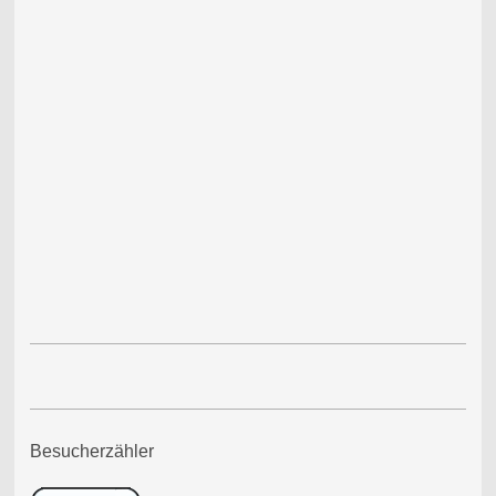
Besucherzähler