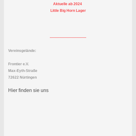
Aktuelle ab 2024
Little Big Horn Lager
------------------------------
Vereinsgelände:
Frontier e.V.
Max-Eyth-Straße
72622 Nürtingen
Hier finden sie uns