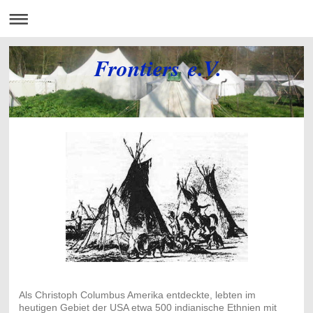
Frontiers e.V.
Als Christoph Columbus Amerika entdeckte, lebten im
heutigen Gebiet der USA etwa 500 indianische Ethnien mit