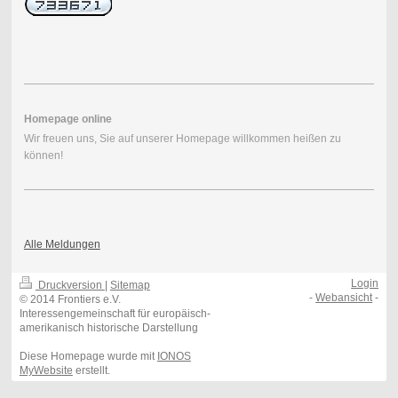
Homepage online
Wir freuen uns, Sie auf unserer Homepage willkommen heißen zu
können!
Alle Meldungen
Login
Druckversion
|
Sitemap
-
Webansicht
-
© 2014 Frontiers e.V.
Interessengemeinschaft für europäisch-
amerikanisch historische Darstellung
Diese Homepage wurde mit
IONOS
MyWebsite
erstellt.