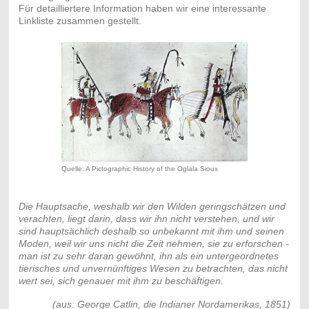
Für detailliertere Information haben wir eine interessante
Linkliste zusammen gestellt.
Quelle: A Pictographic History of the Oglala Sioux
Die Hauptsache, weshalb wir den Wilden geringschätzen und
verachten, liegt darin, dass wir ihn nicht verstehen, und wir
sind hauptsächlich deshalb so unbekannt mit ihm und seinen
Moden, weil wir uns nicht die Zeit nehmen, sie zu erforschen -
man ist zu sehr daran gewöhnt, ihn als ein untergeordnetes
tierisches und unvernünftiges Wesen zu betrachten, das nicht
wert sei, sich genauer mit ihm zu beschäftigen.
(aus: George Catlin, die Indianer Nordamerikas, 1851)