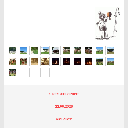
Zuletzt aktualisiert:
22.06.2026
Aktuelles: